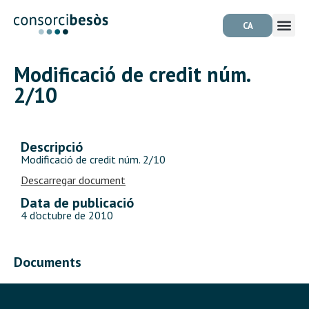
CA
Modificació de credit núm.
2/10
Descripció
Modificació de credit núm. 2/10
Descarregar document
Data de publicació
4 d'octubre de 2010
Documents