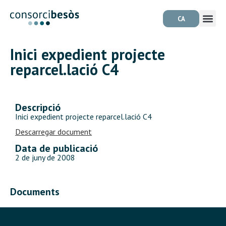
CA
Inici expedient projecte
reparcel.lació C4
Descripció
Inici expedient projecte reparcel.lació C4
Descarregar document
Data de publicació
2 de juny de 2008
Documents