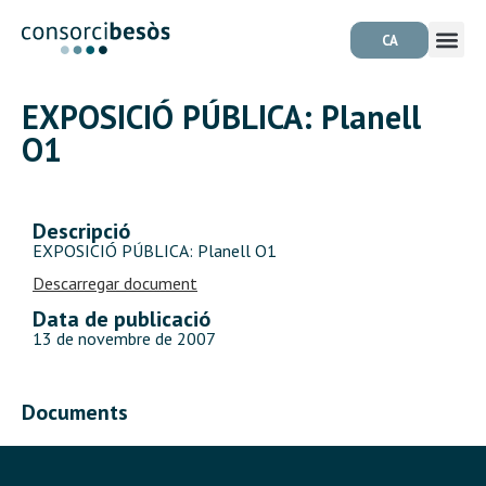
CA
EXPOSICIÓ PÚBLICA: Planell
O1
Descripció
EXPOSICIÓ PÚBLICA: Planell O1
Descarregar document
Data de publicació
13 de novembre de 2007
Documents