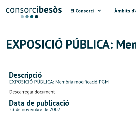
El Consorci
Àmbits d’
EXPOSICIÓ PÚBLICA: Mem
Descripció
EXPOSICIÓ PÚBLICA: Memòria modificació PGM
Descarregar document
Data de publicació
23 de novembre de 2007