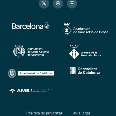
Política de privacitat
Avís legal