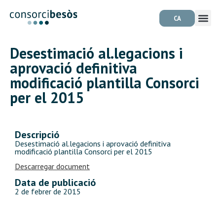
CA
Desestimació al.legacions i
aprovació definitiva
modificació plantilla Consorci
per el 2015
Descripció
Desestimació al.legacions i aprovació definitiva
modificació plantilla Consorci per el 2015
Descarregar document
Data de publicació
2 de febrer de 2015