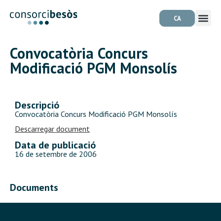
CA
Convocatòria Concurs
Modificació PGM Monsolís
Descripció
Convocatòria Concurs Modificació PGM Monsolís
Descarregar document
Data de publicació
16 de setembre de 2006
Documents