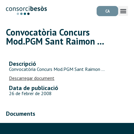
CA
Convocatòria Concurs
Mod.PGM Sant Raimon …
Descripció
Convocatòria Concurs Mod.PGM Sant Raimon …
Descarregar document
Data de publicació
26 de febrer de 2008
Documents