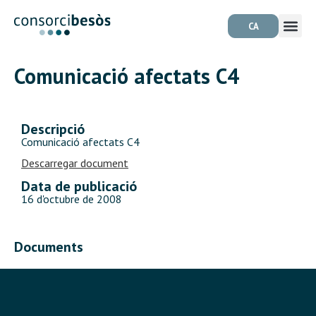
CA
Comunicació afectats C4
Descripció
Comunicació afectats C4
Descarregar document
Data de publicació
16 d'octubre de 2008
Documents