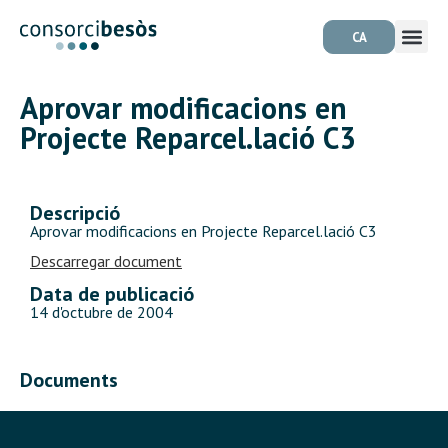
CA
Aprovar modificacions en
Projecte Reparcel.lació C3
Descripció
Aprovar modificacions en Projecte Reparcel.lació C3
Descarregar document
Data de publicació
14 d'octubre de 2004
Documents