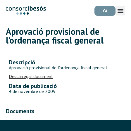
CA
Aprovació provisional de
l’ordenança fiscal general
Descripció
Aprovació provisional de l’ordenança fiscal general
Descarregar document
Data de publicació
4 de novembre de 2009
Documents