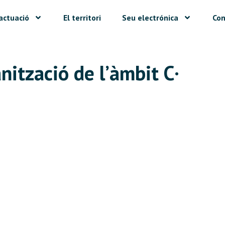
actuació
El territori
Seu electrónica
Con
nització de l’àmbit C·