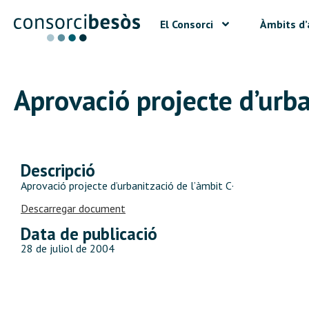
El Consorci
Àmbits d’
Aprovació projecte d’urba
Descripció
Aprovació projecte d’urbanització de l’àmbit C·
Descarregar document
Data de publicació
28 de juliol de 2004