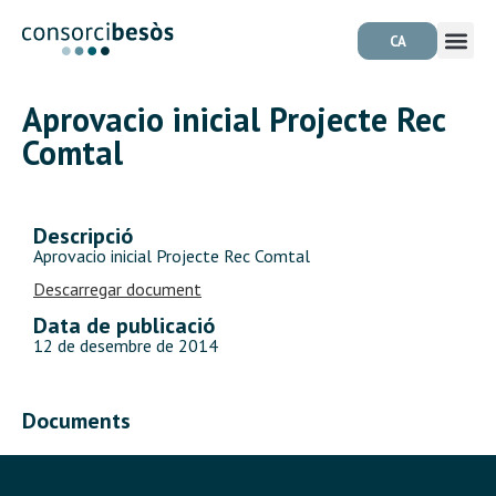
CA
Aprovacio inicial Projecte Rec
Comtal
Descripció
Aprovacio inicial Projecte Rec Comtal
Descarregar document
Data de publicació
12 de desembre de 2014
Documents