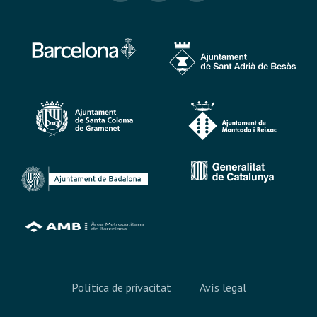
Política de privacitat
Avís legal