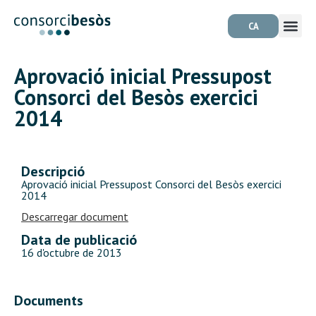
CA
Aprovació inicial Pressupost
Consorci del Besòs exercici
2014
Descripció
Aprovació inicial Pressupost Consorci del Besòs exercici
2014
Descarregar document
Data de publicació
16 d'octubre de 2013
Documents