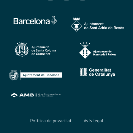
Política de privacitat
Avís legal