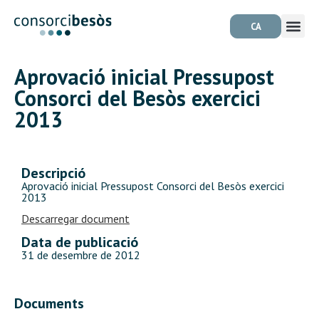
CA
Aprovació inicial Pressupost
Consorci del Besòs exercici
2013
Descripció
Aprovació inicial Pressupost Consorci del Besòs exercici
2013
Descarregar document
Data de publicació
31 de desembre de 2012
Documents