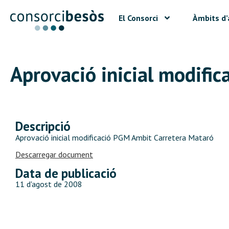
El Consorci
Àmbits d’
Aprovació inicial modifi
Descripció
Aprovació inicial modificació PGM Ambit Carretera Mataró
Descarregar document
Data de publicació
11 d'agost de 2008