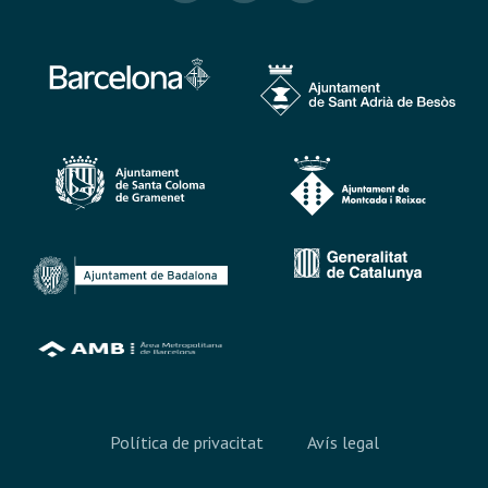
Política de privacitat
Avís legal