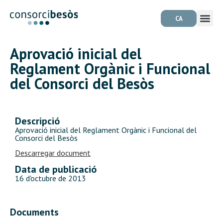
CA
Aprovació inicial del
Reglament Orgànic i Funcional
del Consorci del Besòs
Descripció
Aprovació inicial del Reglament Orgànic i Funcional del
Consorci del Besòs
Descarregar document
Data de publicació
16 d'octubre de 2013
Documents