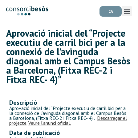
CA
Aprovació inicial del “Projecte
executiu de carril bici per a la
connexió de l’avinguda
diagonal amb el Campus Besòs
a Barcelona, (Fitxa REC-2 i
Fitxa REC- 4)”
Descripció
Aprovació inicial del “Projecte executiu de carril bici per a
la connexió de l’avinguda diagonal amb el Campus Besòs
a Barcelona, (Fitxa REC-2 i Fitxa REC- 4)”.
Descarregar el
projecte
.
Veure l’anunci oficial.
Data de publicació