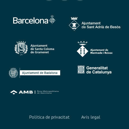
Política de privacitat
Avís legal