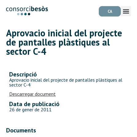
CA
Aprovacio inicial del projecte
de pantalles plàstiques al
sector C-4
Descripció
Aprovacio inicial del projecte de pantalles plàstiques al
sector C-4
Descarregar document
Data de publicació
26 de gener de 2011
Documents