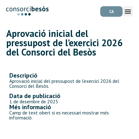
CA
Aprovació inicial del
pressupost de l’exercici 2026
del Consorci del Besòs
Descripció
Aprovació inicial del pressupost de l’exercici 2026 del
Consorci del Besòs.
Data de publicació
1 de desembre de 2025
Més informació
Camp de text obert si es necessari mostrar més
informació.