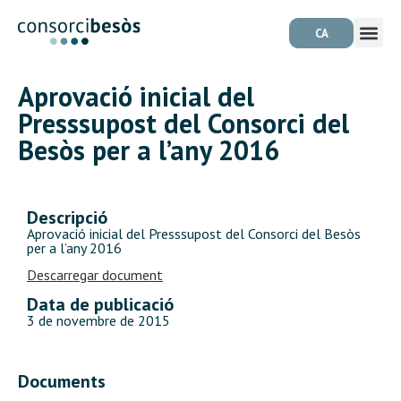
CA
Aprovació inicial del
Presssupost del Consorci del
Besòs per a l’any 2016
Descripció
Aprovació inicial del Presssupost del Consorci del Besòs
per a l’any 2016
Descarregar document
Data de publicació
3 de novembre de 2015
Documents