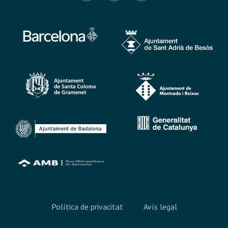
Política de privacitat
Avís legal