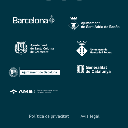
Política de privacitat
Avís legal