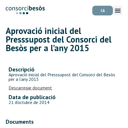
CA
Aprovació inicial del
Presssupost del Consorci del
Besòs per a l’any 2015
Descripció
Aprovació inicial del Presssupost del Consorci del Besòs
per a l’any 2015
Descarregar document
Data de publicació
21 d'octubre de 2014
Documents