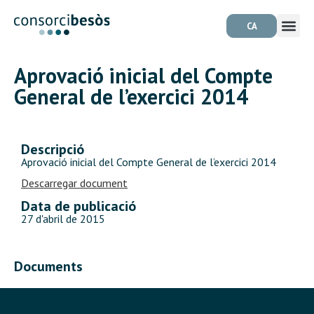
CA
Aprovació inicial del Compte
General de l’exercici 2014
Descripció
Aprovació inicial del Compte General de l’exercici 2014
Descarregar document
Data de publicació
27 d'abril de 2015
Documents