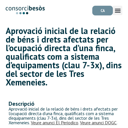
CA
Aprovació inicial de la relació
de béns i drets afectats per
l’ocupació directa d’una finca,
qualificats com a sistema
d’equipaments (clau 7-3x), dins
del sector de les Tres
Xemeneies.
Descripció
Aprovació inicial de la relació de béns i drets afectats per
l’ocupació directa d’una finca, qualificats com a sistema
d’equipaments (clau 7-3x), dins del sector de les Tres
Xemeneies.
Veure anunci El Periodico
.
Veure anunci DOGC
.