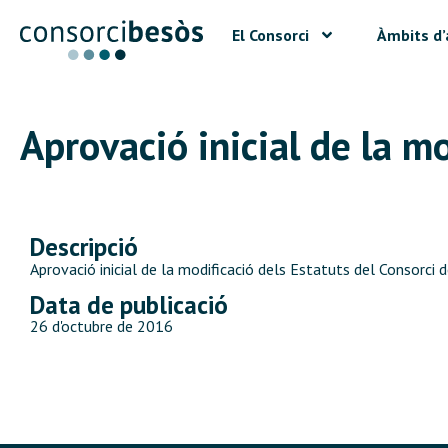
El Consorci
Àmbits d’
Aprovació inicial de la mo
Descripció
Aprovació inicial de la modificació dels Estatuts del Consorci 
Data de publicació
26 d'octubre de 2016