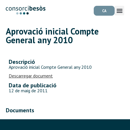
CA
Aprovació inicial Compte
General any 2010
Descripció
Aprovació inicial Compte General any 2010
Descarregar document
Data de publicació
12 de maig de 2011
Documents