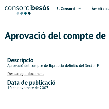
El Consorci
Àmbits d’
Aprovació del compte de l
Descripció
Aprovació del compte de liquidació definitiu del Sector E
Descarregar document
Data de publicació
10 de novembre de 2007