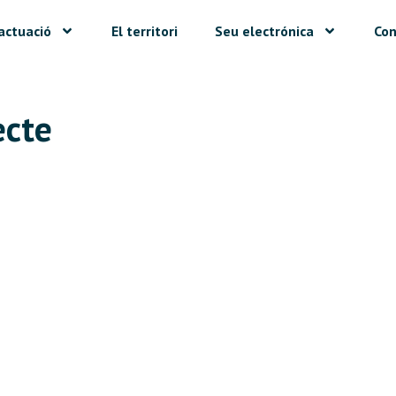
actuació
El territori
Seu electrónica
Con
ecte