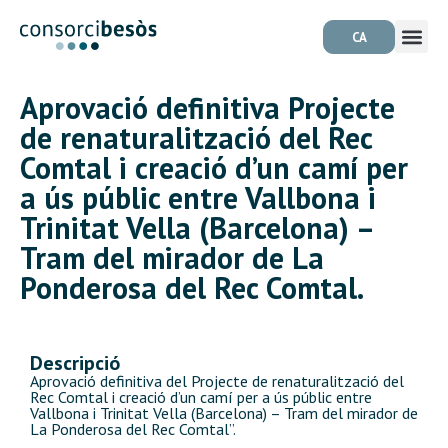
CA
Aprovació definitiva Projecte
de renaturalització del Rec
Comtal i creació d’un camí per
a ús públic entre Vallbona i
Trinitat Vella (Barcelona) –
Tram del mirador de La
Ponderosa del Rec Comtal.
Descripció
Aprovació definitiva del Projecte de renaturalització del
Rec Comtal i creació d’un camí per a ús públic entre
Vallbona i Trinitat Vella (Barcelona) – Tram del mirador de
La Ponderosa del Rec Comtal”.