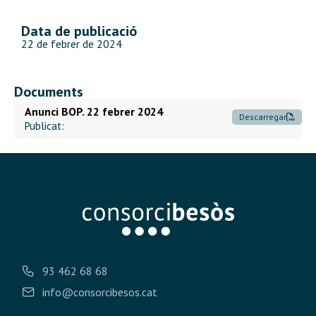
Data de publicació
22 de febrer de 2024
Documents
Anunci BOP. 22 febrer 2024
Descarregar
Publicat:
93 462 68 68
info@consorcibesos.cat