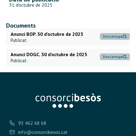
31 d'octubre de 2025
Documents
Anunci BOP. 30 d'octubre de 2025
Descarregar
Publicat:
Anunci DOGC. 30 d'octubre de 2025
Descarregar
Publicat:
93 462 68 68
info@consorcibesos.cat