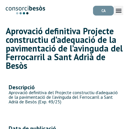
CA
Aprovació definitiva Projecte
constructiu d’adequació de la
pavimentació de l’avinguda del
Ferrocarril a Sant Adrià de
Besòs
Descripció
Aprovació definitiva del Projecte constructiu d’adequació
de la pavimentació de l’avinguda del Ferrocarril a Sant
Adrià de Besòs (Exp. 49/25)
Data de publicació