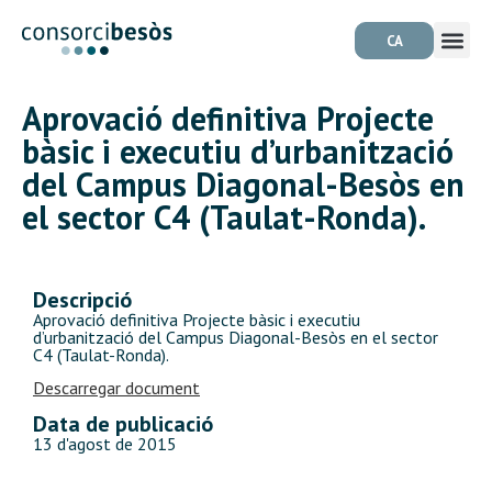
CA
Aprovació definitiva Projecte
bàsic i executiu d’urbanització
del Campus Diagonal-Besòs en
el sector C4 (Taulat-Ronda).
Descripció
Aprovació definitiva Projecte bàsic i executiu
d’urbanització del Campus Diagonal-Besòs en el sector
C4 (Taulat-Ronda).
Descarregar document
Data de publicació
13 d'agost de 2015