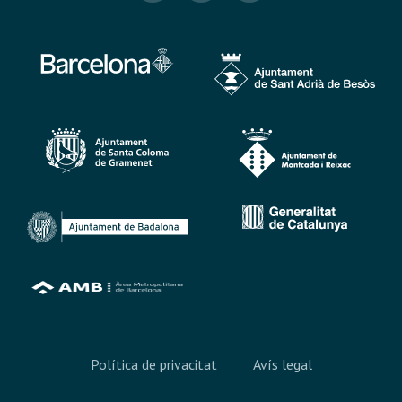
Política de privacitat
Avís legal