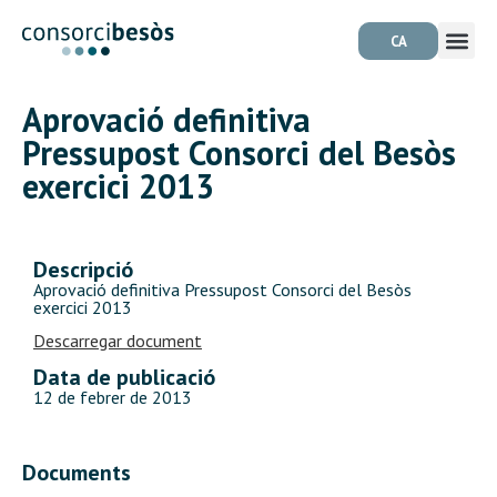
CA
Aprovació definitiva
Pressupost Consorci del Besòs
exercici 2013
Descripció
Aprovació definitiva Pressupost Consorci del Besòs
exercici 2013
Descarregar document
Data de publicació
12 de febrer de 2013
Documents