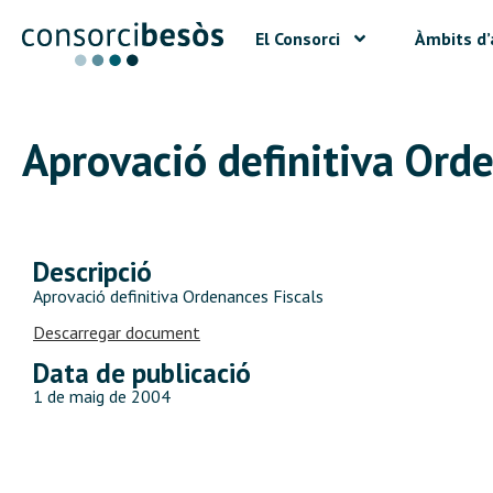
El Consorci
Àmbits d’
Aprovació definitiva Orde
Descripció
Aprovació definitiva Ordenances Fiscals
Descarregar document
Data de publicació
1 de maig de 2004