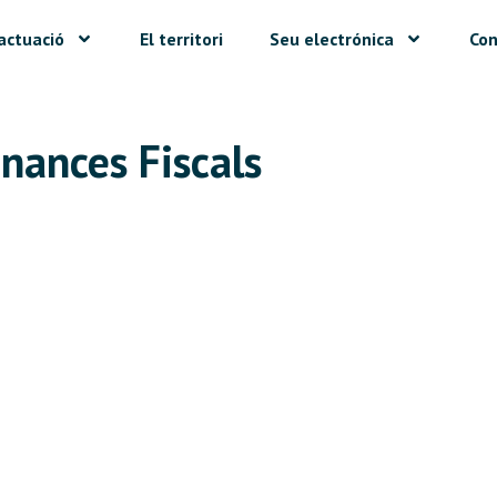
actuació
El territori
Seu electrónica
Con
nances Fiscals