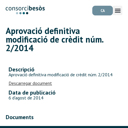
CA
Aprovació definitiva
modificació de crèdit núm.
2/2014
Descripció
Aprovació definitiva modificació de crèdit núm. 2/2014
Descarregar document
Data de publicació
6 d'agost de 2014
Documents