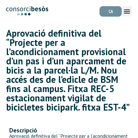
CA
Aprovació definitiva del
“Projecte per a
l’acondicionament provisional
d’un pas i d’un aparcament de
bicis a la parcel·la L/M. Nou
accés des de l’edicle de BSM
fins al campus. Fitxa REC-5
estacionament vigilat de
bicicletes bicipark. fitxa EST-4”
Descripció
Aprovació definitiva del “Projecte per a l’acondicionament