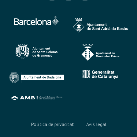
Política de privacitat
Avís legal