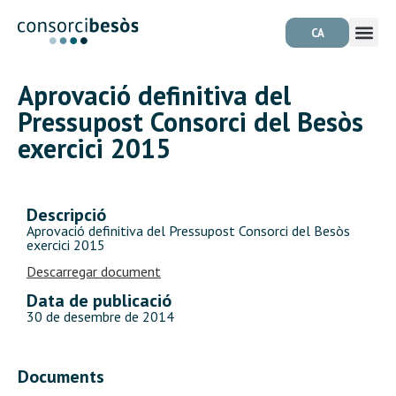
CA
Aprovació definitiva del
Pressupost Consorci del Besòs
exercici 2015
Descripció
Aprovació definitiva del Pressupost Consorci del Besòs
exercici 2015
Descarregar document
Data de publicació
30 de desembre de 2014
Documents