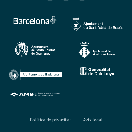
Política de privacitat
Avís legal