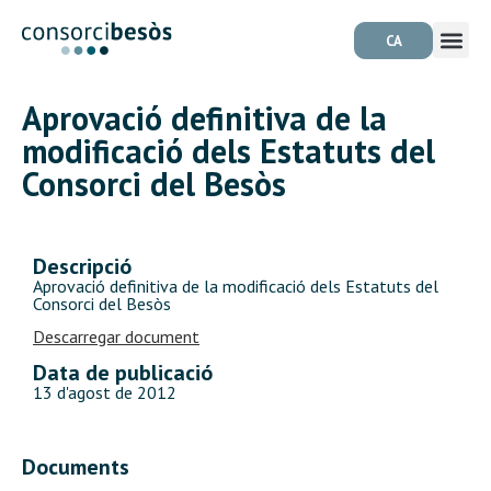
CA
Aprovació definitiva de la
modificació dels Estatuts del
Consorci del Besòs
Descripció
Aprovació definitiva de la modificació dels Estatuts del
Consorci del Besòs
Descarregar document
Data de publicació
13 d'agost de 2012
Documents