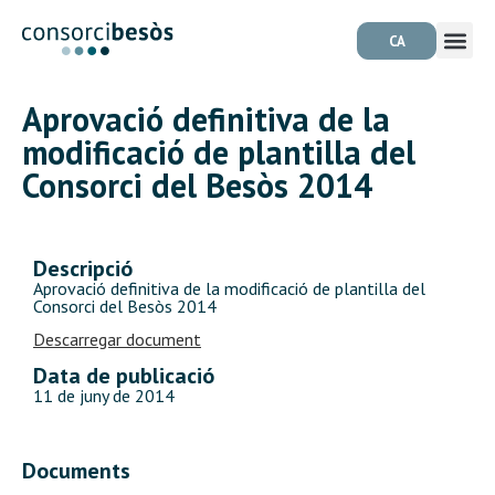
CA
Aprovació definitiva de la
modificació de plantilla del
Consorci del Besòs 2014
Descripció
Aprovació definitiva de la modificació de plantilla del
Consorci del Besòs 2014
Descarregar document
Data de publicació
11 de juny de 2014
Documents