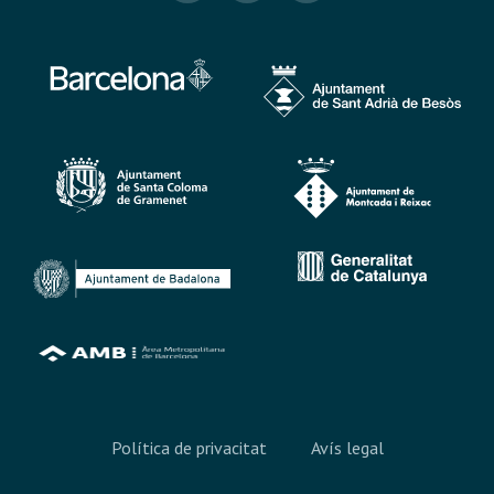
Política de privacitat
Avís legal