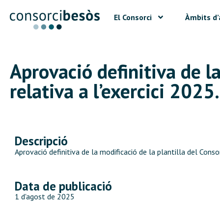
El Consorci
Àmbits d’
Aprovació definitiva de la
relativa a l’exercici 2025.
Descripció
Aprovació definitiva de la modificació de la plantilla del Consor
Data de publicació
1 d'agost de 2025