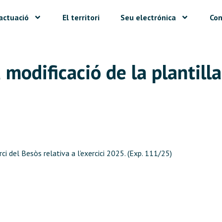
actuació
El territori
Seu electrónica
Con
 modificació de la plantill
ci del Besòs relativa a l’exercici 2025. (Exp. 111/25)