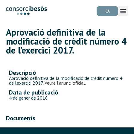
CA
Aprovació definitiva de la
modificació de crèdit número 4
de l’exercici 2017.
Descripció
Aprovació definitiva de la modificació de crèdit número 4
de l’exercici 2017.
Veure l’anunci oficial.
Data de publicació
4 de gener de 2018
Documents