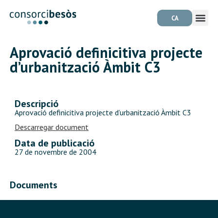
CA
Aprovació definicitiva projecte
d’urbanització Àmbit C3
Descripció
Aprovació definicitiva projecte d’urbanització Àmbit C3
Descarregar document
Data de publicació
27 de novembre de 2004
Documents