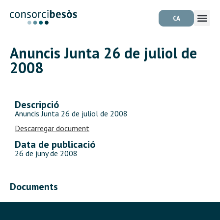
CA
Anuncis Junta 26 de juliol de
2008
Descripció
Anuncis Junta 26 de juliol de 2008
Descarregar document
Data de publicació
26 de juny de 2008
Documents