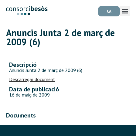
CA
Anuncis Junta 2 de març de
2009 (6)
Descripció
Anuncis Junta 2 de març de 2009 (6)
Descarregar document
Data de publicació
16 de maig de 2009
Documents