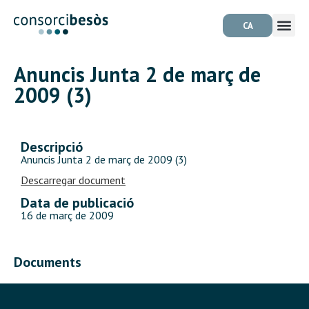
CA
Anuncis Junta 2 de març de
2009 (3)
Descripció
Anuncis Junta 2 de març de 2009 (3)
Descarregar document
Data de publicació
16 de març de 2009
Documents