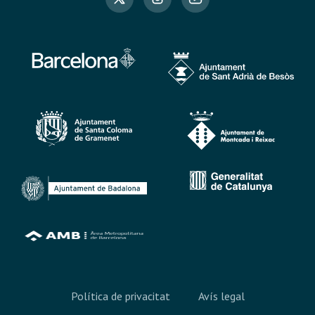
Política de privacitat
Avís legal