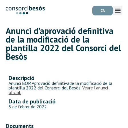
CA
Anunci d’aprovació definitiva
de la modificació de la
plantilla 2022 del Consorci del
Besòs
Descripció
Anunci BOP. Aprovació definitivade la modificació de la
plantilla 2022 del Consorci del Besòs.
Veure l’anunci
oficial.
Data de publicació
5 de febrer de 2022
Documents