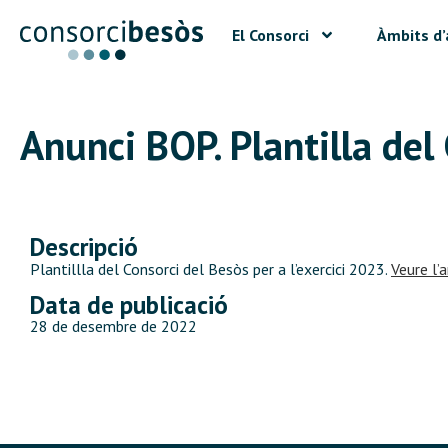
El Consorci
Àmbits d’
Anunci BOP. Plantilla del 
Descripció
Plantillla del Consorci del Besòs per a l’exercici 2023.
Veure l’a
Data de publicació
28 de desembre de 2022