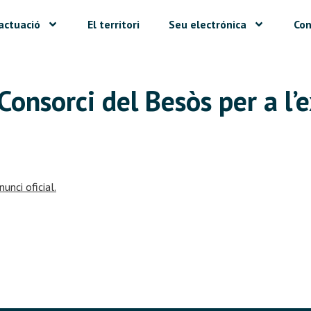
actuació
El territori
Seu electrónica
Con
Consorci del Besòs per a l’
nunci oficial.