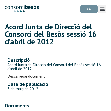
CA
Acord Junta de Direcció del
Consorci del Besòs sessió 16
d’abril de 2012
Descripció
Acord Junta de Direcció del Consorci del Besòs sessió 16
d’abril de 2012
Descarregar document
Data de publicació
3 de maig de 2012
Documents