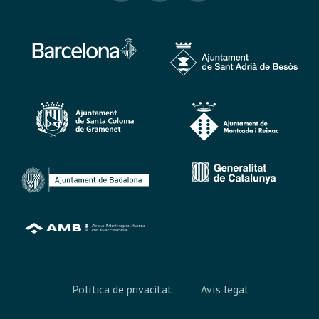
Política de privacitat
Avís legal