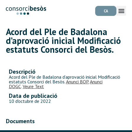
CA
Acord del Ple de Badalona
d’aprovació inicial Modificació
estatuts Consorci del Besòs.
Descripció
Acord del Ple de Badalona d’aprovació inicial Modificació
estatuts Consorci del Besòs.
Anunci BOP.
Anunci
DOGC
.
Veure Text
Data de publicació
10 d'octubre de 2022
Documents