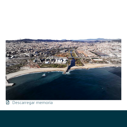
Descarregar memoria