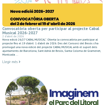
Convocatòria oberta per participar al projecte Cabal
Musical 2026-2027
2 d'abril de 2026
Nova edició 26/27 CABAL MUSICAL”. Oberta la convocatòria per participar al
projecte fins el 19 d’abril 1 d’abril de 2026. Des del Consorci del Besòs s’ha
promogut una nova edició del projecte CABAL MUSICAL amb el suport dels
ajuntaments de Barcelona, Sant Adrià de Besòs, Santa Coloma de Gramenet,
Montcada ...
Llegir més