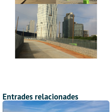
Entrades relacionades