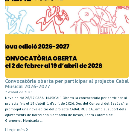
Convocatòria oberta per participar al projecte Cabal
Musical 2026-2027
2 d'abril de 2026
Nova edició 26/27 CABAL MUSICAL”. Oberta la convocatòria per participar al
projecte fins el 19 d’abril 1 d’abril de 2026. Des del Consorci del Besòs s’ha
promogut una nova edició del projecte CABAL MUSICAL amb el suport dels
ajuntaments de Barcelona, Sant Adrià de Besòs, Santa Coloma de
Gramenet, Montcada ...
Llegir més